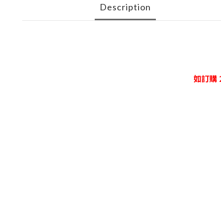
Description
如訂購