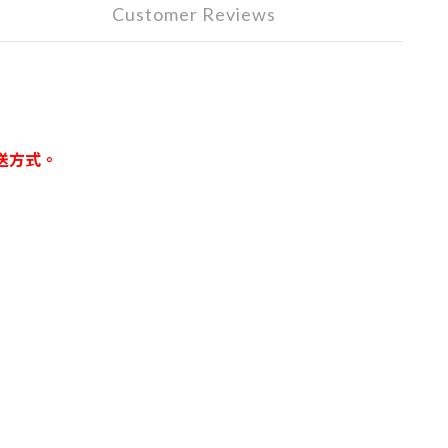
Customer Reviews
送方式。