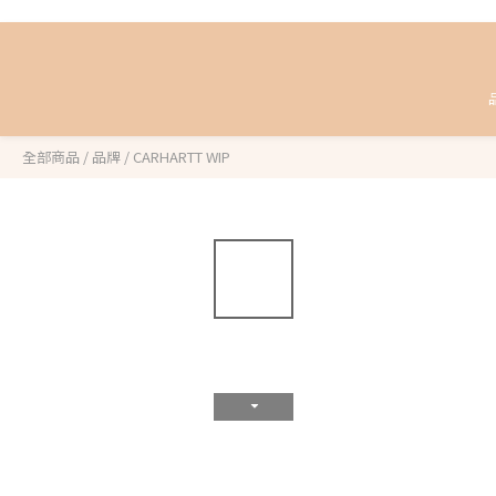
全部商品
/
品牌
/
CARHARTT WIP