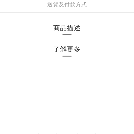
送貨及付款方式
商品描述
了解更多