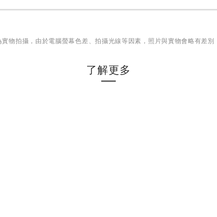
為實物拍攝，由於電腦螢幕色差、拍攝光線等因素，照片與實物會略有差別
了解更多