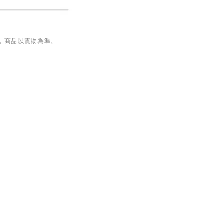
，商品以實物為準。