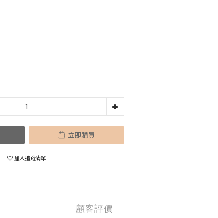
立即購買
加入追蹤清單
顧客評價