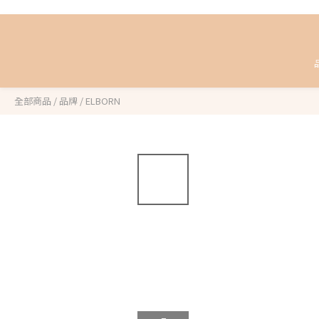
全部商品
/
品牌
/
ELBORN