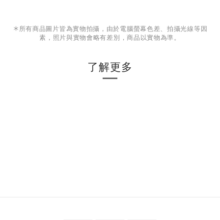
＊
所有商品圖片皆為實物拍攝，由於電腦螢幕色差、拍攝光線等因
素，照片與實物會略有差別，商品以實物為準。
了解更多