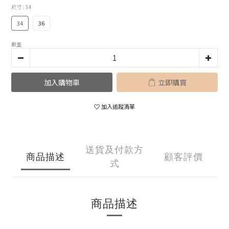
尺寸
: 34
34
36
數量
加入購物車
立即購買
加入追蹤清單
送貨及付款方
商品描述
顧客評價
式
商品描述