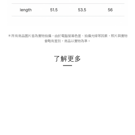
＊
所有商品圖片皆為實物拍攝，由於電腦螢幕色差、拍攝光線等因素，照片與實物
會略有差別，商品以實物為準。
了解更多