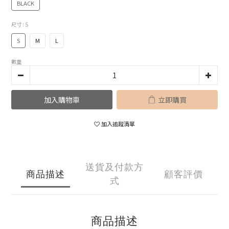
BLACK
尺寸
: S
S
M
L
數量
加入購物車
立即購買
加入追蹤清單
送貨及付款方
商品描述
顧客評價
式
商品描述