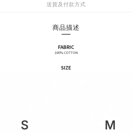
送貨及付款方式
商品描述
FABRIC
100% COTTON
SIZE