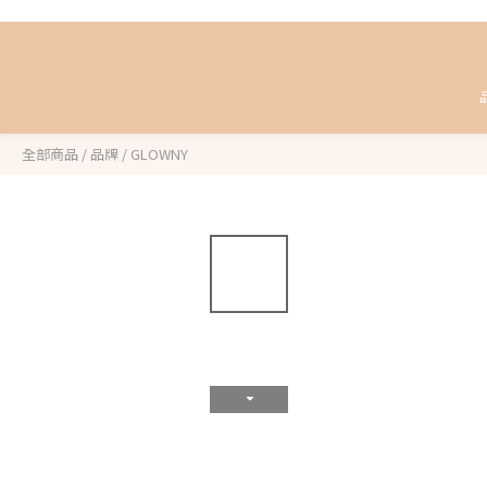
全部商品
/
品牌
/
GLOWNY