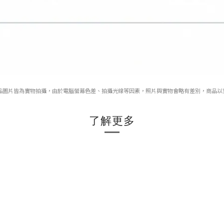
品圖片皆為實物拍攝，由於電腦螢幕色差、拍攝光線等因素，照片與實物會略有差別，商品以
了解更多