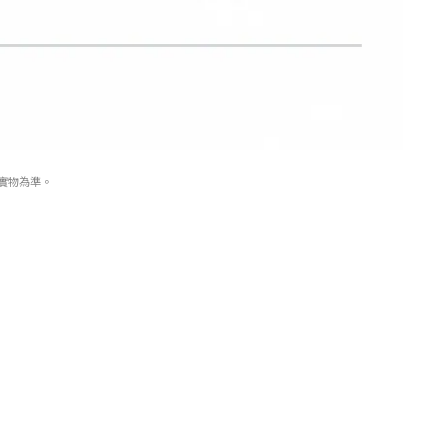
實物為準。