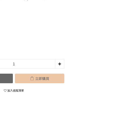
立即購買
加入追蹤清單