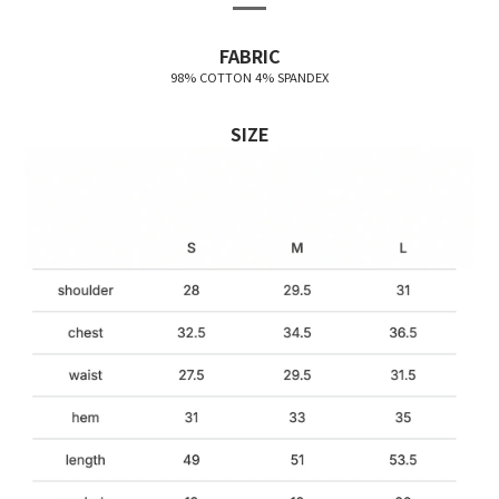
FABRIC
98% COTTON 4% SPANDEX
SIZE