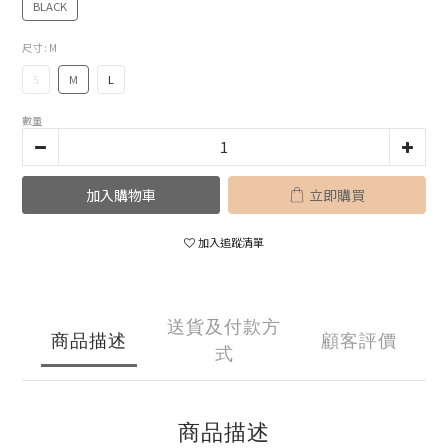
BLACK
尺寸
: M
S
M
L
數量
加入購物車
立即購買
加入追蹤清單
送貨及付款方
商品描述
顧客評價
式
商品描述