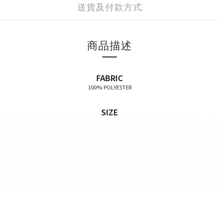
送貨及付款方式
商品描述
FABRIC
100% POLYESTER
SIZE