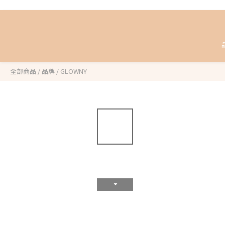
全部商品
/
品牌
/
GLOWNY