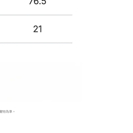
實物為準。