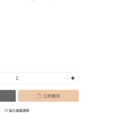
立即購買
加入追蹤清單