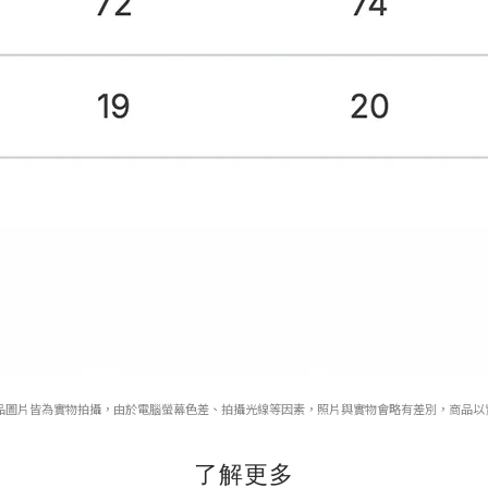
品圖片皆為實物拍攝，由於電腦螢幕色差、拍攝光線等因素，照片與實物會略有差別，商品以
了解更多