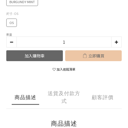
BURGUNDY MINT
尺寸
: OS
OS
數量
加入購物車
立即購買
加入追蹤清單
送貨及付款方
商品描述
顧客評價
式
商品描述