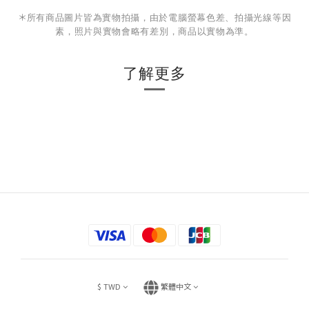
＊
所有商品圖片皆為實物拍攝，由於電腦螢幕色差、拍攝光線等因
素，照片與實物會略有差別，商品以實物為準。
了解更多
$
TWD
繁體中文