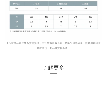
＊
所有商品圖片皆為實物拍攝，由於電腦螢幕色差、拍攝光線等因素，照片與實物會
略有差別，商品以實物為準。
了解更多