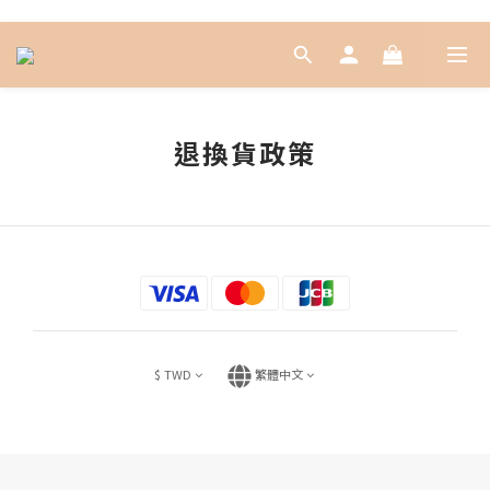
退換貨政策
$
TWD
繁體中文