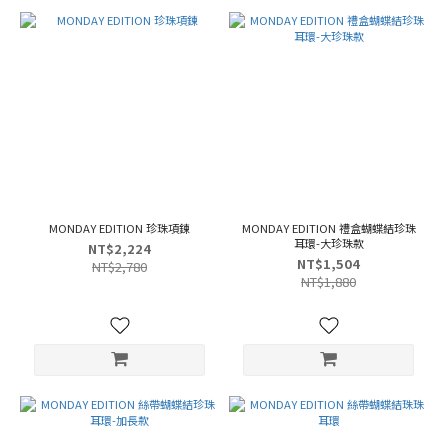
MONDAY EDITION 珍珠項鍊
MONDAY EDITION 禮盒蝴蝶結珍珠
耳環-大珍珠款
NT$2,224
NT$1,504
NT$2,780
NT$1,880