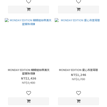
MONDAY EDITION 蝴蝶結絲帶滿天
MONDAY EDITION 愛心吊墜耳環
星鋼珠項鍊
NT$1,246
NT$2,436
NT$1,780
NT$3,480