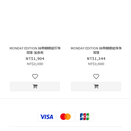
MONDAY EDITION 絲帶蝴蝶結珍珠
MONDAY EDITION 絲帶蝴蝶結珠珠
耳環-加長款
耳環
NT$1,904
NT$1,344
NT$2,380
NT$1,680