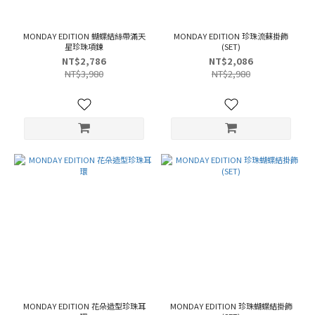
MONDAY EDITION 蝴蝶結絲帶滿天
MONDAY EDITION 珍珠流蘇掛飾
星珍珠項鍊
(SET)
NT$2,786
NT$2,086
NT$3,980
NT$2,980
MONDAY EDITION 花朵造型珍珠耳
MONDAY EDITION 珍珠蝴蝶結掛飾