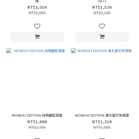
環
(SET)
NT$2,016
NT$1,526
NT$2,880
NT$2,180
MONDAY EDITION 絲帶圈型耳環
MONDAY EDITION 滿天星珍珠耳環
NT$1,666
NT$1,316
NT$2,380
NT$1,880