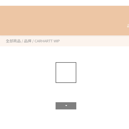
全部商品
/
品牌
/
CARHARTT WIP