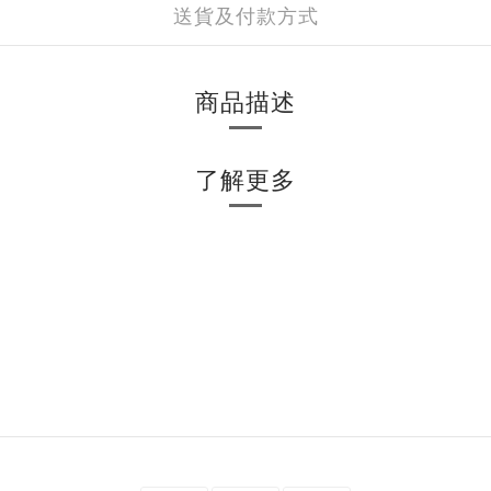
送貨及付款方式
商品描述
了解更多