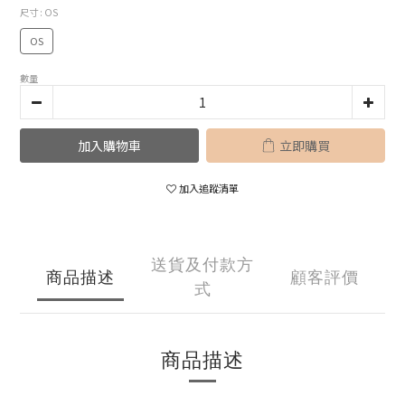
尺寸
: OS
OS
數量
加入購物車
立即購買
加入追蹤清單
送貨及付款方
商品描述
顧客評價
式
商品描述