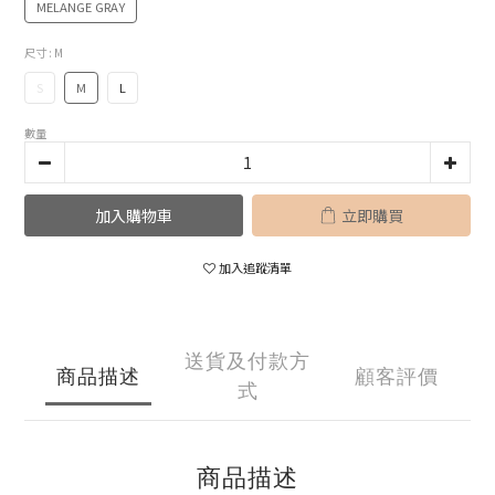
MELANGE GRAY
尺寸
: M
S
M
L
數量
加入購物車
立即購買
加入追蹤清單
送貨及付款方
商品描述
顧客評價
式
商品描述