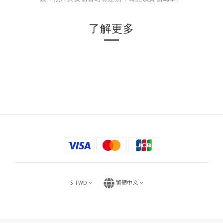
了解更多
$
TWD
繁體中文