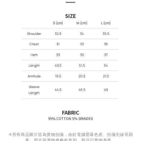
SIZE
FABRIC
95% COTTON 5% SPANDEX
＊
所有商品圖片皆為實物拍攝，由於電腦螢幕色差、拍攝光線等因
素，照片與實物會略有差別，商品以實物為準。