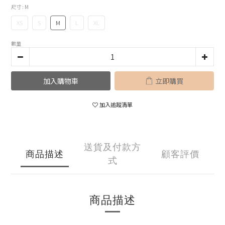
尺寸
: M
XS
S
M
L
XL
數量
加入購物車
立即購買
加入追蹤清單
送貨及付款方
商品描述
顧客評價
式
商品描述