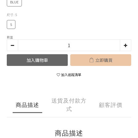
BLUE
尺寸
: S
S
數量
加入購物車
立即購買
加入追蹤清單
送貨及付款方
商品描述
顧客評價
式
商品描述