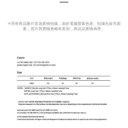
＊
所有商品圖片皆為實物拍攝，由於電腦螢幕色差、拍攝光線等因
素，照片與實物會略有差別，商品以實物為準。