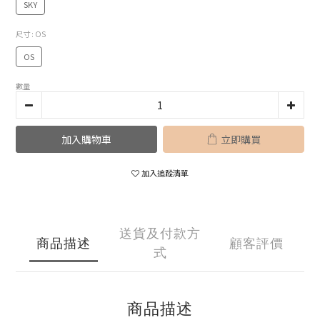
SKY
尺寸
: OS
OS
數量
加入購物車
立即購買
加入追蹤清單
送貨及付款方
商品描述
顧客評價
式
商品描述