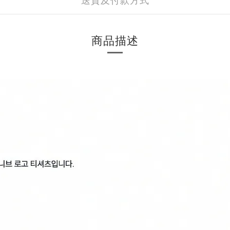
送貨及付款方式
商品描述