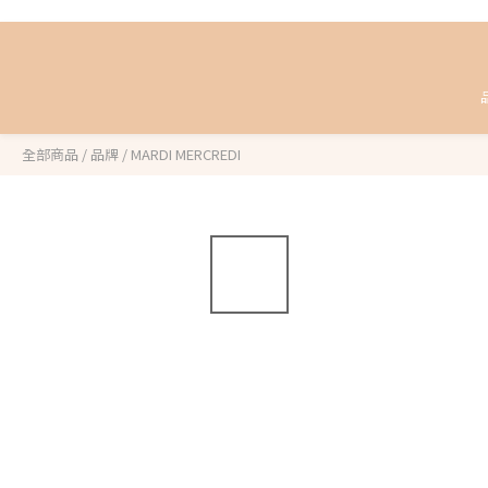
全部商品
/
品牌
/
MARDI MERCREDI