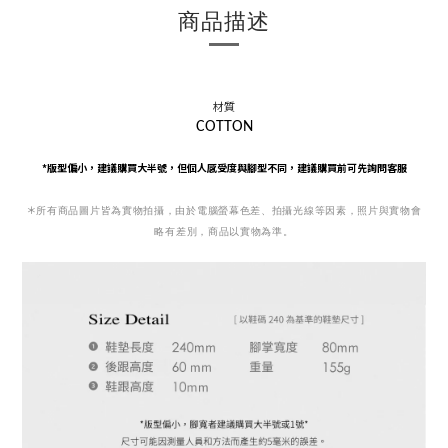
商品描述
材質
COTTON
*版型偏小，
建議購買大半號，
但個人感受度與腳型不同，建議購買前可先詢問客服
＊
所有商品圖片皆為實物拍攝，由於電腦螢幕色差、拍攝光線等因素，照片與實物會
略有差別，商品以實物為準。