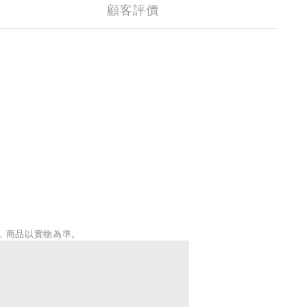
顧客評價
，商品以實物為準。