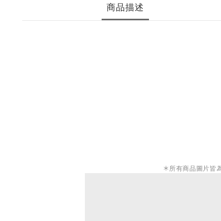
商品描述
＊
所有商品圖片皆