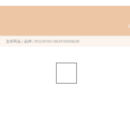
全部商品
/
品牌
/
ROCKFISH WEATHERWEAR