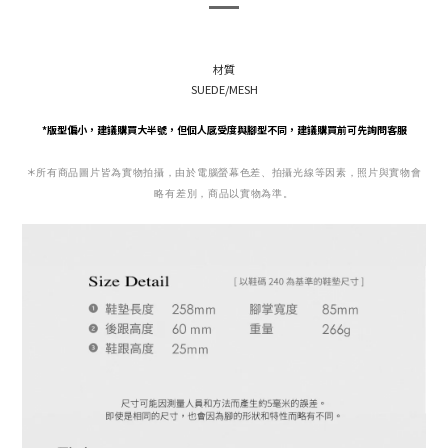
材質
SUEDE/MESH
*版型偏小，
建議購買大半號，
但個人感受度與腳型不同，建議購買前可先詢問客服
＊
所有商品圖片皆為實物拍攝，由於電腦螢幕色差、拍攝光線等因素，照片與實物會
略有差別，商品以實物為準。