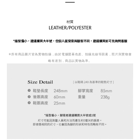
材質
LEATHER/POLYESTER
*版型偏小，
建議購買大半號，
但個人感受度與腳型不同，建議購買前可先詢問客服
＊
所有商品圖片皆為實物拍攝，由於電腦螢幕色差、拍攝光線等因素，照片與實物會
略有差別，商品以實物為準。