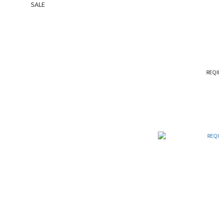
SALE
REQ