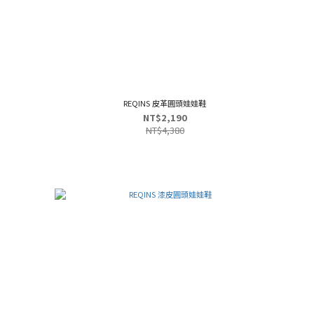
REQINS 皮革圓頭娃娃鞋
NT$2,190
NT$4,380