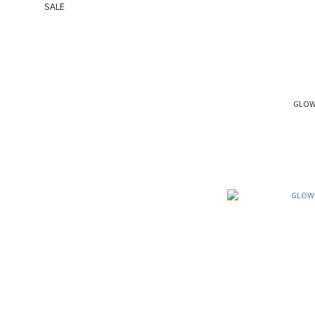
SALE
GLOW